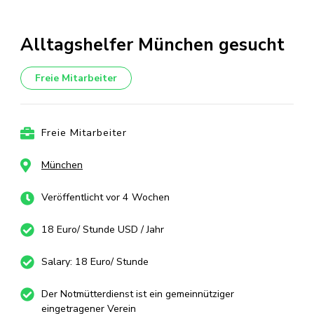
Alltagshelfer München gesucht
Freie Mitarbeiter
Freie Mitarbeiter
München
Veröffentlicht vor 4 Wochen
18 Euro/ Stunde USD / Jahr
Salary: 18 Euro/ Stunde
Der Notmütterdienst ist ein gemeinnütziger
eingetragener Verein