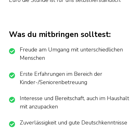
Was du mitbringen solltest:
Freude am Umgang mit unterschiedlichen
Menschen
Erste Erfahrungen im Bereich der
Kinder-/Seniorenbetreuung
Interesse und Bereitschaft, auch im Haushalt
mit anzupacken
Zuverlässigkeit und gute Deutschkenntnisse