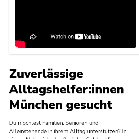
Zuverlässige
Alltagshelfer:innen
München gesucht
Du möchtest Familien, Senioren und
Alleinstehende in ihrem Alltag unterstützen? In