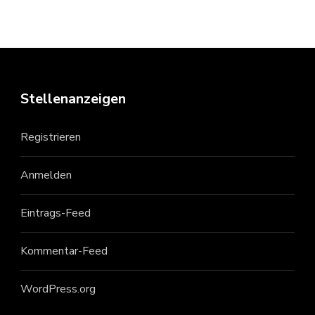
Stellenanzeigen
Registrieren
Anmelden
Eintrags-Feed
Kommentar-Feed
WordPress.org