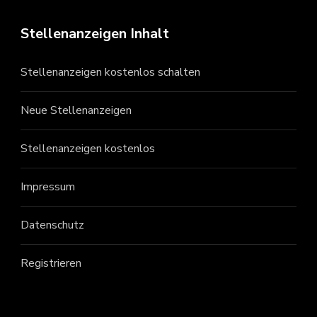
Stellenanzeigen Inhalt
Stellenanzeigen kostenlos schalten
Neue Stellenanzeigen
Stellenanzeigen kostenlos
Impressum
Datenschutz
Registrieren