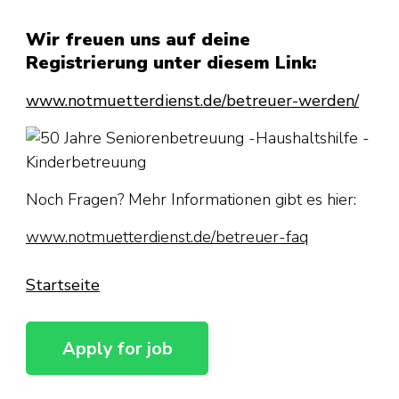
Wir freuen uns auf deine
Registrierung unter diesem Link:
www.notmuetterdienst.de/betreuer-werden/
Noch Fragen? Mehr Informationen gibt es hier:
www.notmuetterdienst.de/betreuer-faq
Startseite