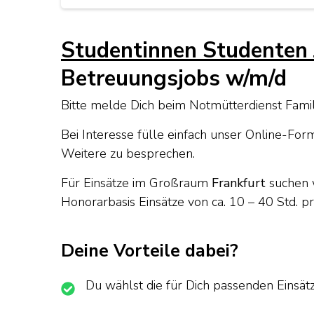
Studentinnen Studenten 
Betreuungsjobs w/m/d
Bitte melde Dich beim Notmütterdienst Famil
Bei Interesse fülle einfach unser Online-For
Weitere zu besprechen.
Für Einsätze im Großraum
Frankfurt
suchen w
Honorarbasis Einsätze von ca. 10 – 40 Std.
Deine Vorteile dabei?
Du wählst die für Dich passenden Einsät