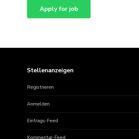
Stellenanzeigen
Registrieren
Anmelden
Eintrags-Feed
Kommentar-Feed