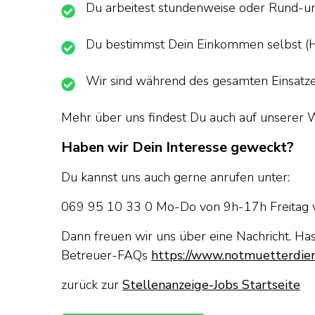
Du arbeitest stundenweise oder Rund-
Du bestimmst Dein Einkommen selbst (H
Wir sind während des gesamten Einsatze
Mehr über uns findest Du auch auf unserer W
Haben wir Dein Interesse geweckt?
Du kannst uns auch gerne anrufen unter:
069 95 10 33 0 Mo-Do von 9h-17h Freitag
Dann freuen wir uns über eine Nachricht. Ha
Betreuer-FAQs
https://www.notmuetterdien
zurück zur
Stellenanzeige-Jobs Startseite