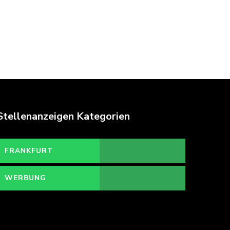
Stellenanzeigen Kategorien
FRANKFURT
WERBUNG