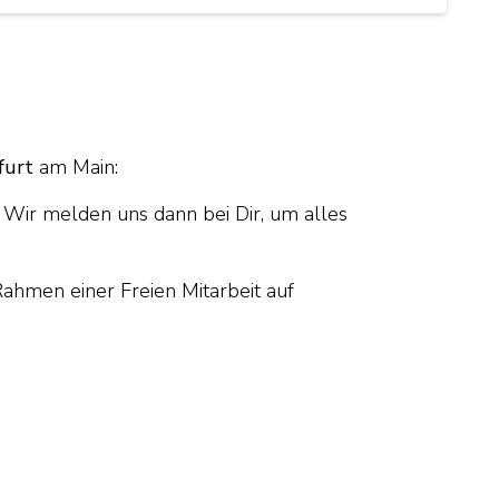
furt
am Main:
Wir melden uns dann bei Dir, um alles
 Rahmen einer Freien Mitarbeit auf