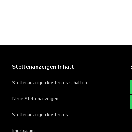
Stellenanzeigen Inhalt
Stellenanzeigen kostenlos schalten
Neue Stellenanzeigen
Stellenanzeigen kostenlos
Impressum