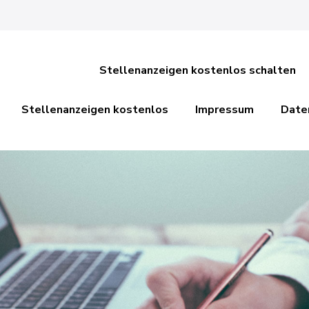
Stellenanzeigen kostenlos schalten
Stellenanzeigen kostenlos
Impressum
Date