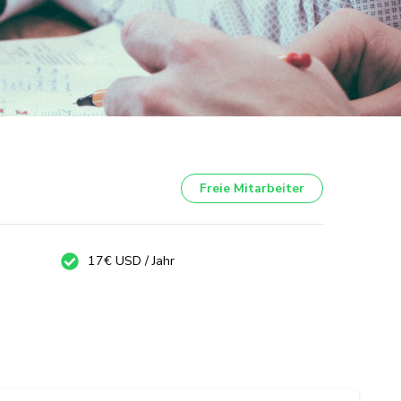
Freie Mitarbeiter
17€ USD / Jahr