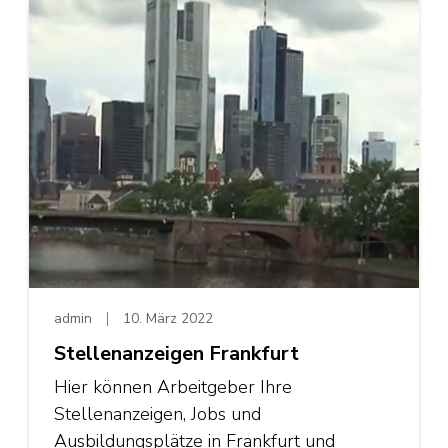
admin
10. März 2022
Stellenanzeigen Frankfurt
Hier können Arbeitgeber Ihre
Stellenanzeigen, Jobs und
Ausbildungsplätze in Frankfurt und