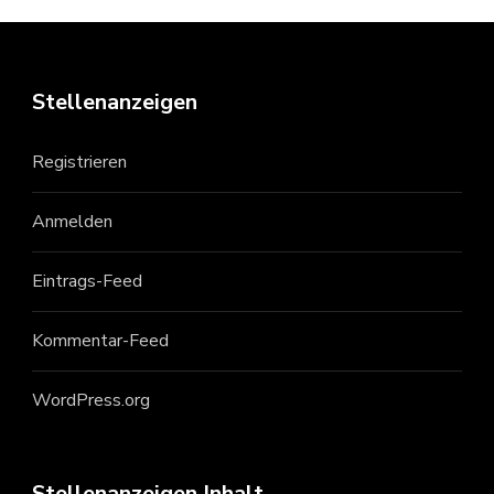
Stellenanzeigen
Registrieren
Anmelden
Eintrags-Feed
Kommentar-Feed
WordPress.org
Stellenanzeigen Inhalt