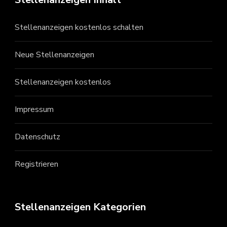
Stellenanzeigen kostenlos schalten
Neue Stellenanzeigen
Stellenanzeigen kostenlos
Impressum
Datenschutz
Registrieren
Stellenanzeigen Kategorien